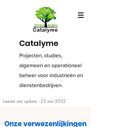
Catalyme
Projecten, studies,
algemeen en operationeel
beheer voor industrieën en
dienstenbedrijven.
Laatste site update : 23 mei 2022
Onze verwezenlijkingen