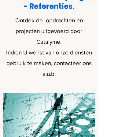
- Referenties.
Ontdek de opdrachten en
projecten uitgevoerd door
Catalyme.
Indien U wenst van onze diensten
gebruik te maken, contacteer ons
a.u.b.