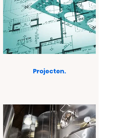
Projecten.