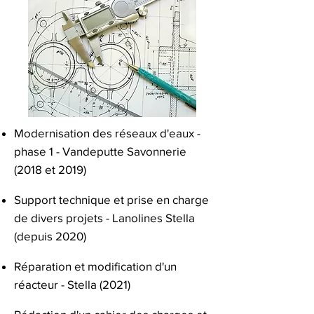
M
odernisation des réseaux d'eaux -
phase 1 - Vandeputte Savonnerie
(2018 et 2019)
Support technique et prise en charge
de divers projets - Lanolines Stella
(depuis 2020)
Réparation et modification d'un
réacteur - Stella (2021)