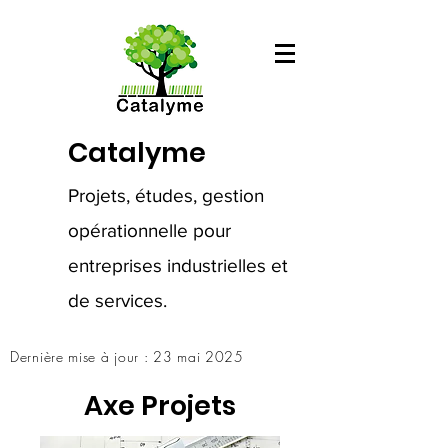
Catalyme
Projets, études, gestion
opérationnelle pour
entreprises industrielles et
de services.
Dernière mise à jour : 23 mai 2025
Axe Projets